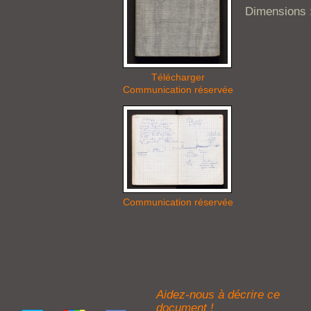
Dimensions 
Télécharger
Communication réservée
Communication réservée
Aidez-nous à décrire ce
document !