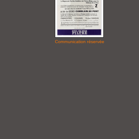
Communication réservée