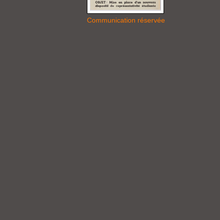
Communication réservée