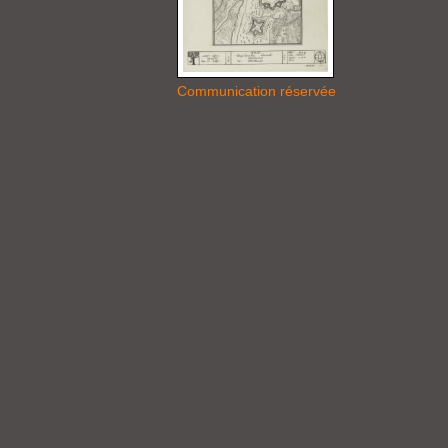
Communication réservée