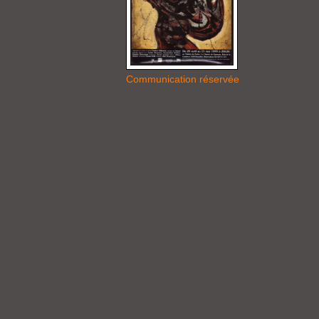
Communication réservée