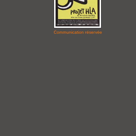
Communication réservée