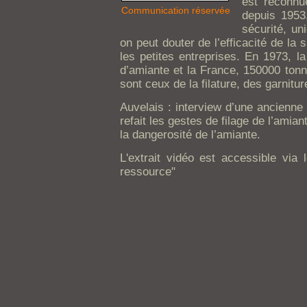
est reconnu
Communication réservée
depuis 1953
sécurité, u
on peut douter de l’efficacité de la 
les petites entreprises. En 1973, l
d’amiante et la France, 150000 tonn
sont ceux de la filature, des garniture
Auvelais : interview d’une ancienne 
refait les gestes de filage de l’amian
la dangerosité de l’amiante.
L'extrait vidéo est accessible via l
ressource"