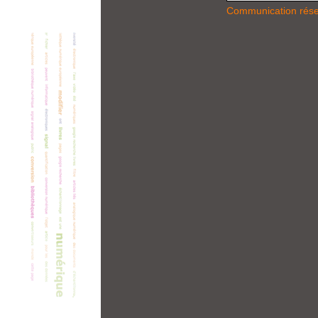
Communication rés