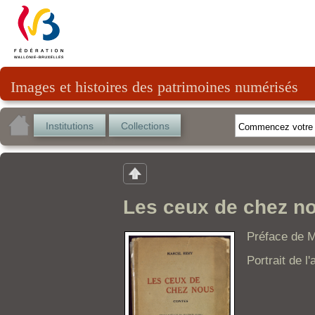
Images et histoires des patrimoines numérisés
Institutions
Collections
Les ceux de chez no
Préface de M
Portrait de 