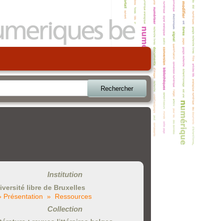
Rechercher
Institution
iversité libre de Bruxelles
» Présentation
» Ressources
Collection