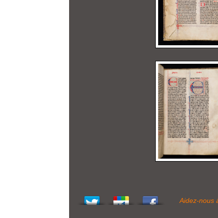
Aidez-nous 