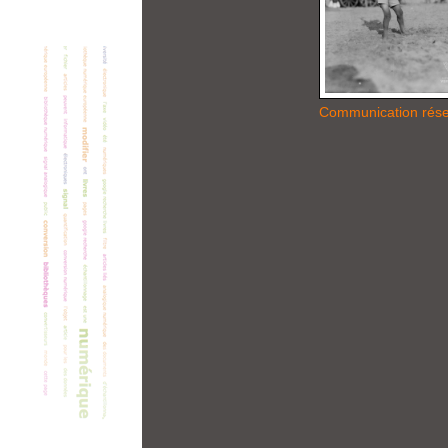
Communication rés