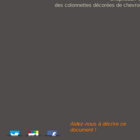
des colonnettes décorées de chevro
Aidez-nous à décrire ce
document !