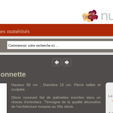
nes numérisés
lonnette
Hauteur 68 cm ; Diamètre 15 cm. Pierre taillée et
sculptée.
Le
Décor couvrant fait de palmettes inscrites dans un
réseau d'entrelacs. Témoigne de la qualité décorative
de l'architecture mosane au XIIe siècle.