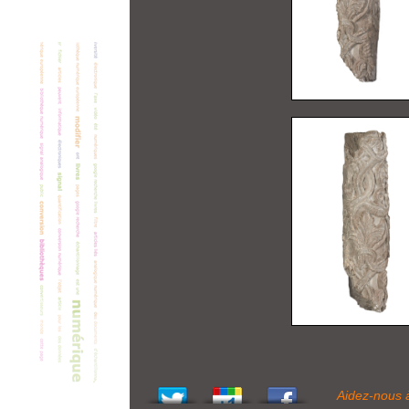
Aidez-nous 