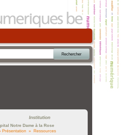
Rechercher
Institution
pital Notre Dame à la Rose
» Présentation
» Ressources