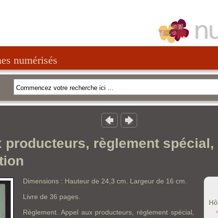
nes numérisés
 producteurs, règlement spécial,
tion
Dimensions : Hauteur de 24,3 cm. Largeur de 16 cm.
Livre de 36 pages.
Hô
Règlement. Appel aux producteurs, règlement spécial,