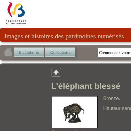
Images et histoires des patrimoines numérisés
Institutions
Collections
L'éléphant blessé
Bronze.
Hauteur sans