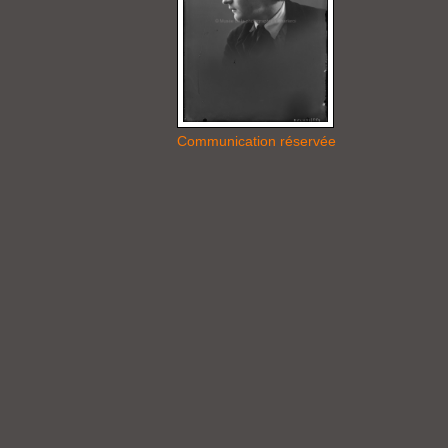
Communication réservée