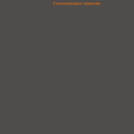
Communication réservée