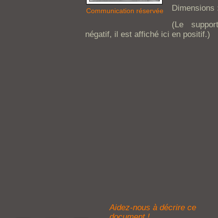
Dimensions 
Communication réservée
(Le suppor
négatif, il est affiché ici en positif.)
Aidez-nous à décrire ce
document !