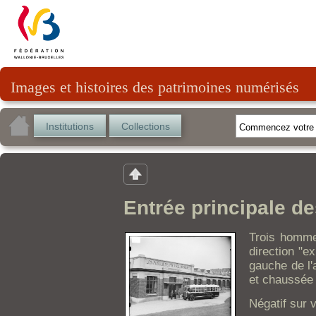
Images et histoires des patrimoines numérisés
Institutions
Collections
Entrée principale de
Trois homme
direction "ex
gauche de l'
et chaussée 
Négatif sur v