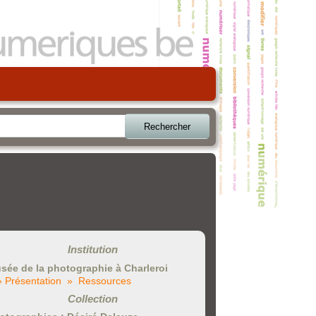
Rechercher
Institution
sée de la photographie à Charleroi
» Présentation
» Ressources
Collection