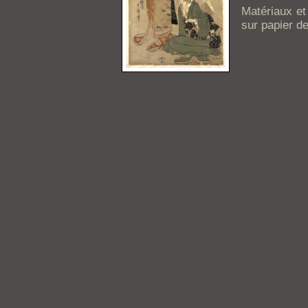
Matériaux et
sur papier de