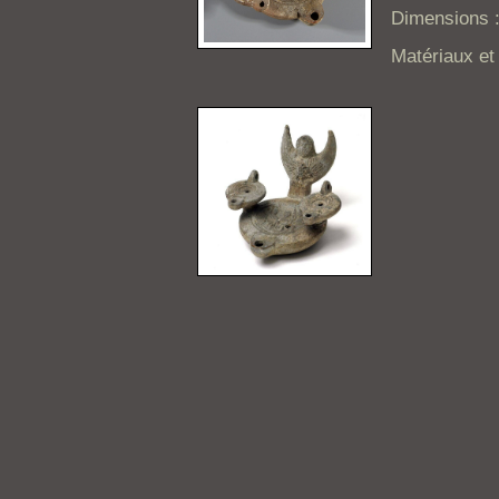
Dimensions :
Matériaux et 