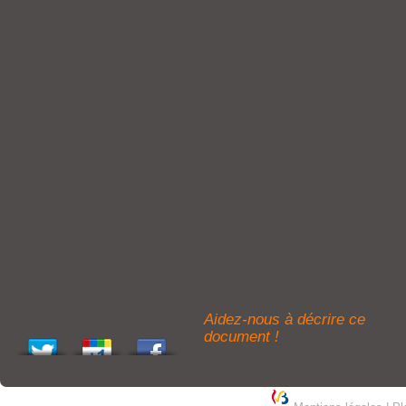
Aidez-nous à décrire ce
document !