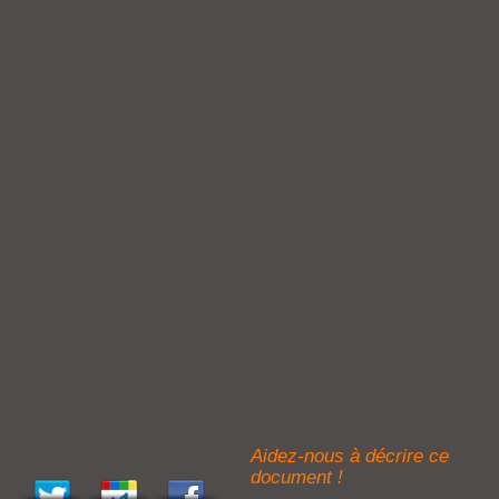
Aidez-nous à décrire ce
document !