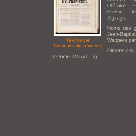
littéraire -
Poésie : le
Zigzags.
Noms des gr
Jean-Baptist
Wappers par
Télécharger
Communication réservée
Dimensions :
le tome 745 (vol. 2).