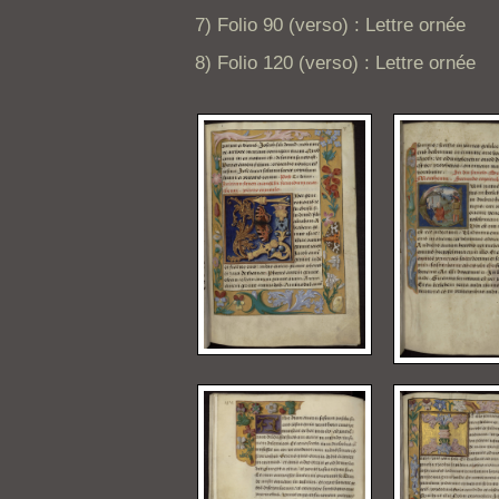
7) Folio 90 (verso) : Lettre ornée
8) Folio 120 (verso) : Lettre ornée