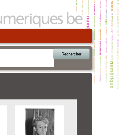
Rechercher