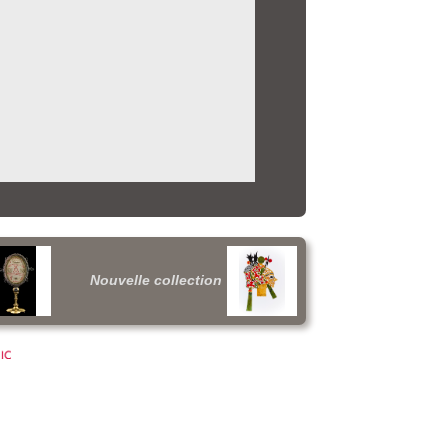
Nouvelle collection