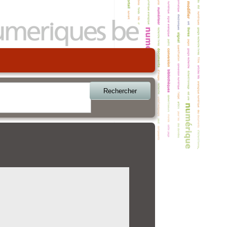
Rechercher