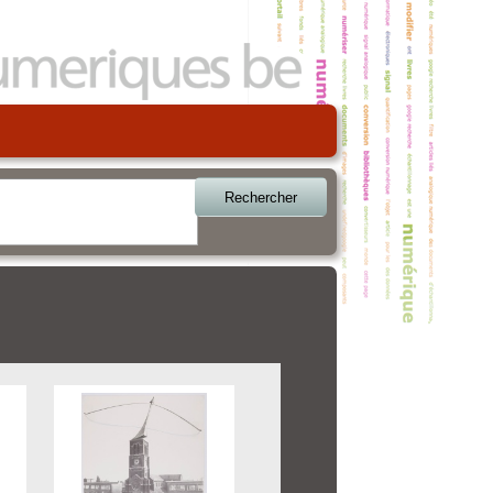
Rechercher