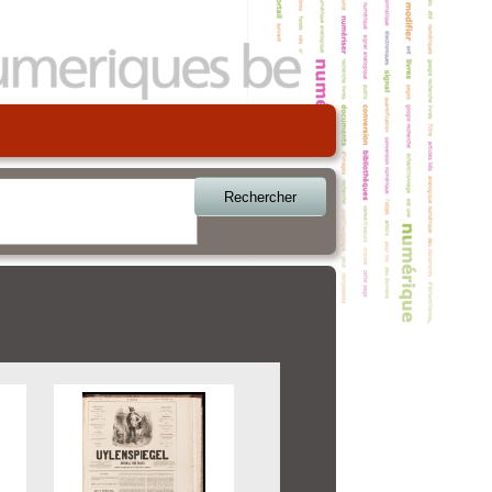
Rechercher