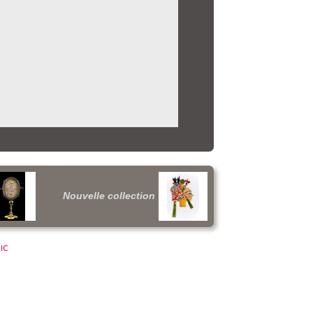
Nouvelle collection