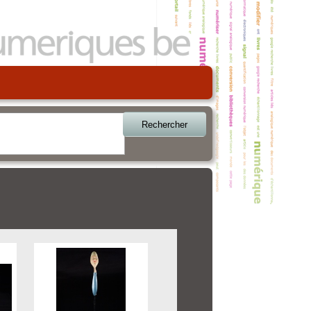
Rechercher