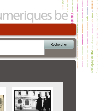
Rechercher