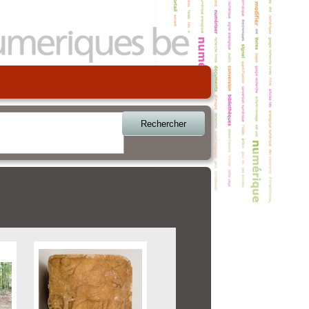
Rechercher