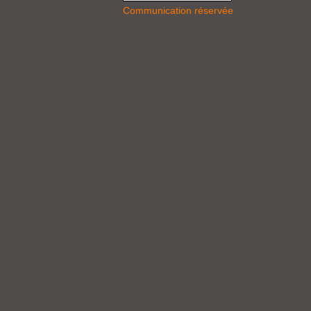
Communication réservée