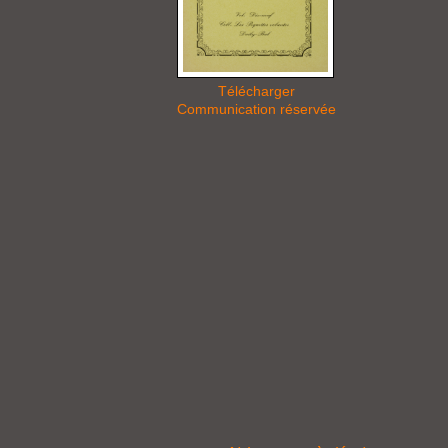
Télécharger
Communication réservée