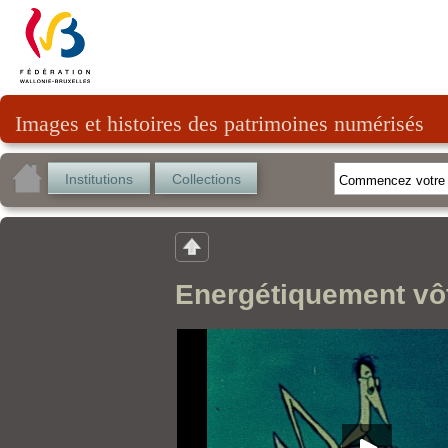
Images et histoires des patrimoines numérisés
Institutions
Collections
Energétiquement vô