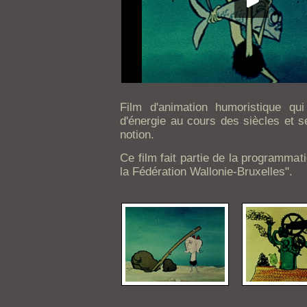
Film d'animation humoristique qui
d'énergie au cours des siècles et s
notion.
Ce film fait partie de la programma
la Fédération Wallonie-Bruxelles".