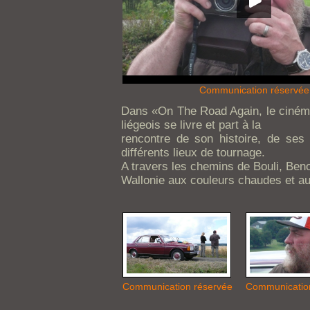
Communication réservée
Dans «On The Road Again, le cinéma 
liégeois se livre et part à la
rencontre de son histoire, de ses
différents lieux de tournage.
A travers les chemins de Bouli, Beno
Wallonie aux couleurs chaudes et au
Communication réservée
Communicatio