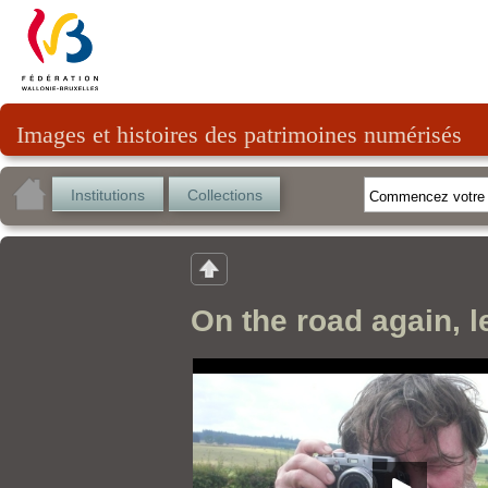
Images et histoires des patrimoines numérisés
Institutions
Collections
On the road again, 