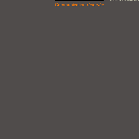
Communication réservée