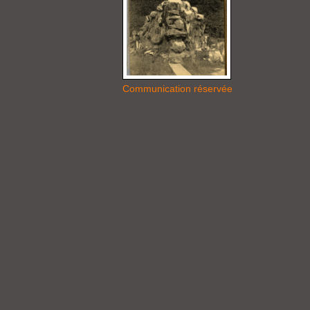
Communication réservée