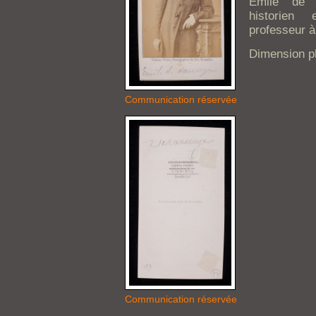
Émile de 
historien 
professeur à 
Dimension ph
Communication réservée
Communication réservée