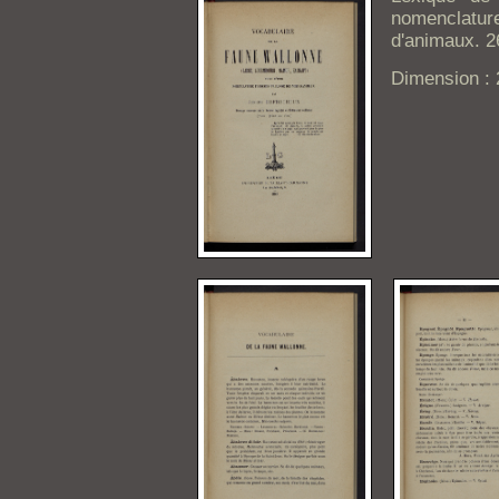
nomenclatu
d'animaux. 
Dimension :