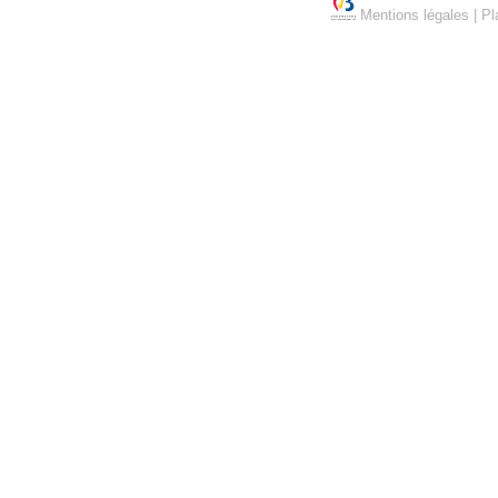
Mentions légales
|
Pl