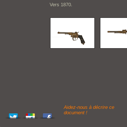
Vers 1870.
Aidez-nous à décrire ce
document !