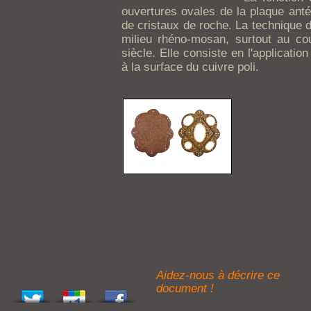
ouvertures ovales de la plaque antér
de cristaux de roche. La technique d
milieu rhéno-mosan, surtout au co
siècle. Elle consiste en l'application
à la surface du cuivre poli.
Aidez-nous à décrire ce
document !