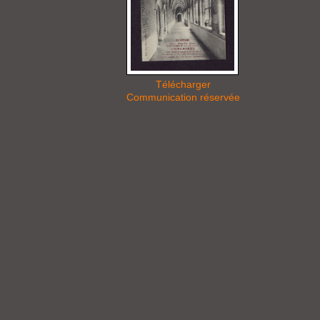
Télécharger
Communication réservée