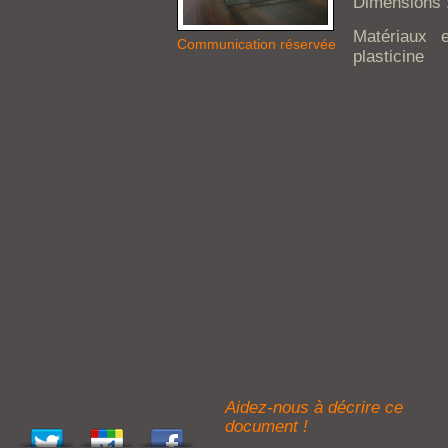
Dimensions 
Matériaux e
Communication réservée
plasticine
Aidez-nous à décrire ce
document !