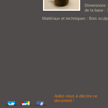
Dimensions :
de la base : 
Matériaux et techniques : Bois sculp
Aidez-nous à décrire ce
document !