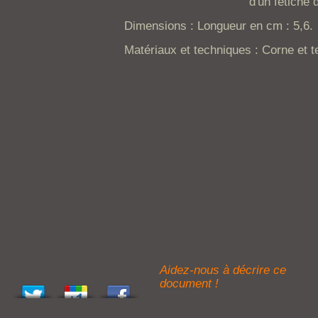
d'un fétiche 
Dimensions : Longueur en cm : 5,6.
Matériaux et techniques : Corne et te
Aidez-nous à décrire ce
document !