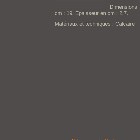
Dimensions 
cm : 19. Epaisseur en cm : 2,7.
Matériaux et techniques : Calcaire