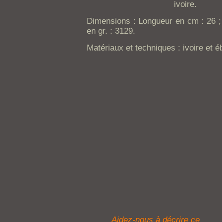
ivoire.
Dimensions : Longueur en cm : 26 ; 
en gr. : 3129.
Matériaux et techniques : ivoire et é
Aidez-nous à décrire ce