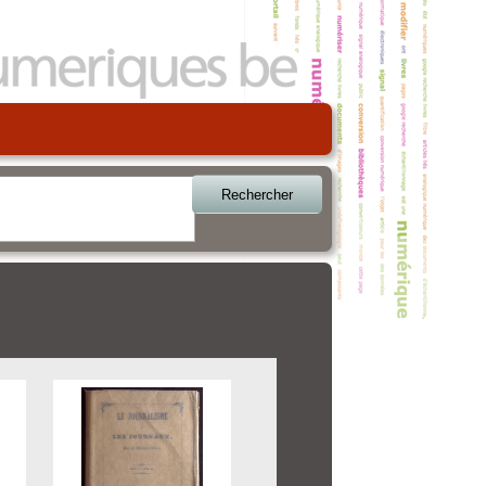
Rechercher